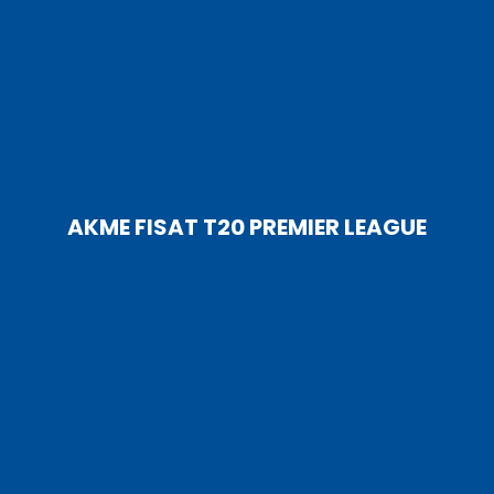
AKME FISAT T20 PREMIER LEAGUE