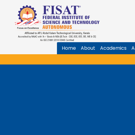
Home
About
Academics
A