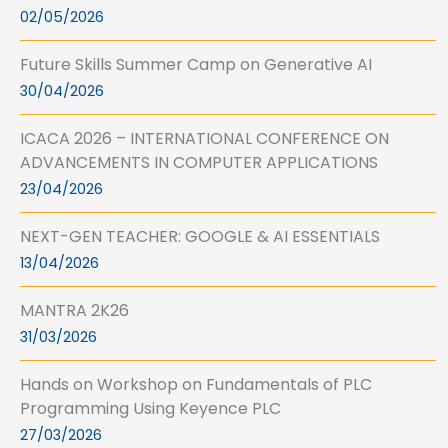
02/05/2026
Future Skills Summer Camp on Generative AI
30/04/2026
ICACA 2026 – INTERNATIONAL CONFERENCE ON
ADVANCEMENTS IN COMPUTER APPLICATIONS
23/04/2026
NEXT-GEN TEACHER: GOOGLE & AI ESSENTIALS
13/04/2026
MANTRA 2K26
31/03/2026
Hands on Workshop on Fundamentals of PLC
Programming Using Keyence PLC
27/03/2026