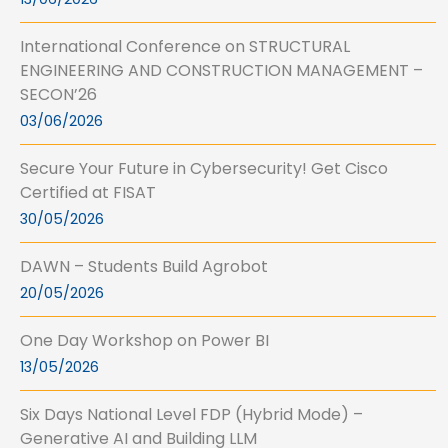
International Conference on STRUCTURAL
ENGINEERING AND CONSTRUCTION MANAGEMENT –
SECON’26
03/06/2026
Secure Your Future in Cybersecurity! Get Cisco
Certified at FISAT
30/05/2026
DAWN – Students Build Agrobot
20/05/2026
One Day Workshop on Power BI
13/05/2026
Six Days National Level FDP (Hybrid Mode) –
Generative AI and Building LLM